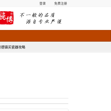
登录
免费注册
景德镇买瓷器攻略