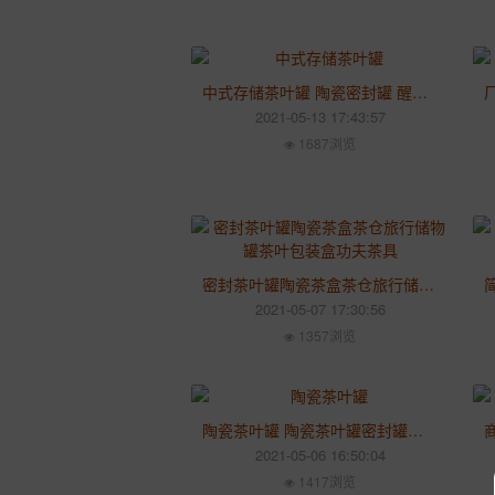
中式存储茶叶罐 陶瓷密封罐 醒茶叶盒 家用收纳储存罐
2021-05-13 17:43:57
1687浏览
密封茶叶罐陶瓷茶盒茶仓旅行储物罐茶叶包装盒功夫茶具
2021-05-07 17:30:56
1357浏览
陶瓷茶叶罐 陶瓷茶叶罐密封罐哥窑罐青瓷醒茶罐可定制
2021-05-06 16:50:04
1417浏览