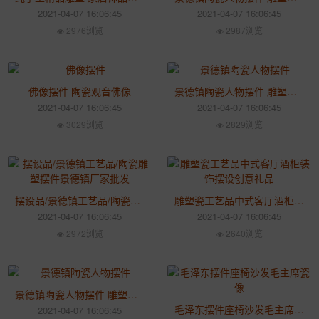
2021-04-07 16:06:45
2021-04-07 16:06:45
2976浏览
2987浏览
佛像摆件 陶瓷观音佛像
景德镇陶瓷人物摆件 雕塑瓷厂批发定制
2021-04-07 16:06:45
2021-04-07 16:06:45
3029浏览
2829浏览
摆设品/景德镇工艺品/陶瓷雕塑摆件景德镇厂家批发
雕塑瓷工艺品中式客厅酒柜装饰摆设创意礼品
2021-04-07 16:06:45
2021-04-07 16:06:45
2972浏览
2640浏览
景德镇陶瓷人物摆件 雕塑瓷厂批发定制创意
毛泽东摆件座椅沙发毛主席瓷像
2021-04-07 16:06:45