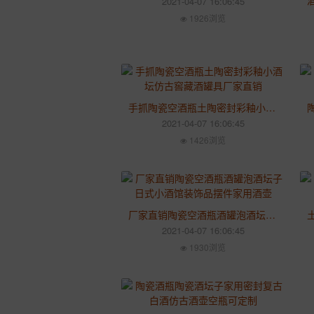
2021-04-07 16:06:45
1926浏览
手抓陶瓷空酒瓶土陶密封彩釉小酒坛仿古窖藏酒罐具厂家直销
2021-04-07 16:06:45
1426浏览
厂家直销陶瓷空酒瓶酒罐泡酒坛子日式小酒馆装饰品摆件家用酒壶
2021-04-07 16:06:45
1930浏览