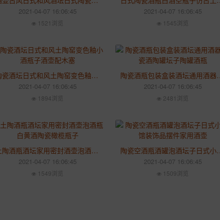
酒壶古风日式和风酒坛日式陶瓷空瓶子酒罐酒柜摆件家用
日式陶瓷酒瓶白酒空瓶子仿古土
2021-04-07 16:06:45
2021-04-07 16:06:45
1521浏览
1545浏览
陶瓷酒坛日式和风土陶窑变色釉小酒瓶子酒壶配木塞
陶瓷酒瓶包装盒装酒坛通用
2021-04-07 16:06:45
2021-04-07 16:06:45
1894浏览
2481浏览
土陶酒瓶酒坛家用密封酒壶泡酒瓶白黄酒陶瓷橄榄瓶子
陶瓷空酒瓶酒罐泡酒坛子日
2021-04-07 16:06:45
2021-04-07 16:06:45
1549浏览
1509浏览