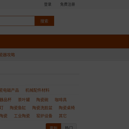
登录
免费注册
瓷器攻略
瓷电磁产品
机械配件材料
器品杯
茶叶罐
陶瓷碗
咖啡具
灯
陶瓷鱼缸
陶瓷洗脸盆
陶瓷桌椅
陶瓷
工业陶瓷
窑炉设备
其它
更新
热门