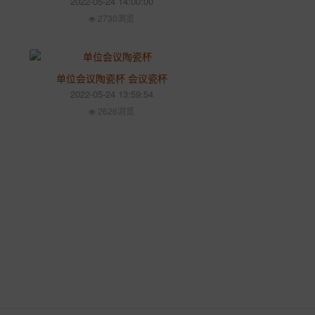
2022-05-24 14:00:00
2730浏览
套装
单位会议陶瓷杯 会议瓷杯
2022-05-24 13:59:54
2626浏览