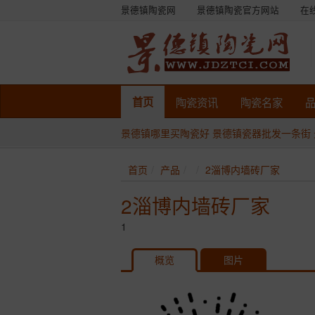
景德镇陶瓷网
景德镇陶瓷官方网站
在
首页
陶瓷
资讯
陶瓷
名家
景德镇哪里买陶瓷好
景德镇瓷器批发一条街
首页
产品
2淄博内墙砖厂家
2淄博内墙砖厂家
1
概览
图片