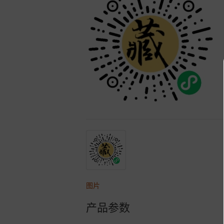
图片
产品参数