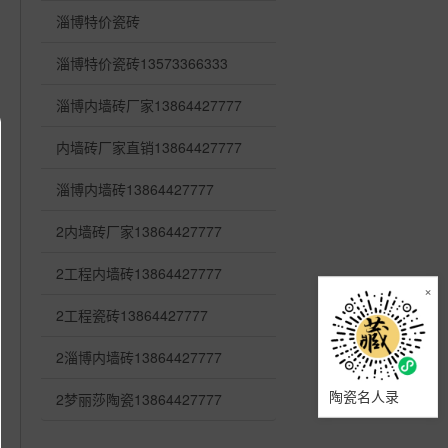
淄博特价瓷砖
淄博特价瓷砖13573366333
淄博内墙砖厂家13864427777
内墙砖厂家直销13864427777
淄博内墙砖13864427777
2内墙砖厂家13864427777
2工程内墙砖13864427777
×
2工程瓷砖13864427777
2淄博内墙砖13864427777
陶瓷名人录
2梦丽莎陶瓷13864427777