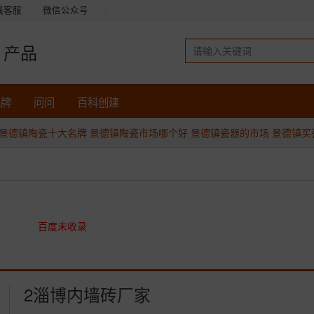
线客服
微信公众号
产品
品牌
问问
百科创建
景德镇陶瓷十大名牌
景德镇陶瓷市场哪个好
景德镇瓷器的市场
景德镇买
百度未收录
2淄博内墙砖厂家