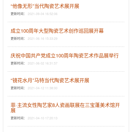
“他像无形”当代陶瓷艺术展开展
更新时间：
2021-09-04 16:52:06
成立100周年大型陶瓷艺术创作巡回展开幕
更新时间：
2021-06-16 15:33:29
庆祝中国共产党成立100周年陶瓷艺术作品展举行
更新时间：
2021-06-02 16:31:57
“镜花水月”马特当代陶瓷艺术展开展
更新时间：
2021-04-12 11:38:00
菲·主流女性陶艺家8人瓷画联展在三宝蓬美术馆开
展
更新时间：
2021-04-10 17:20:13