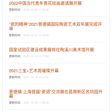
2022中国当代青年青花绘画邀请展开展
更新时间：
2022-05-06 17:42:46
“瓷的精神”2021景德镇国际陶瓷艺术双年展完成评
审
更新时间：
2022-02-23 10:18:08
国家试验区建设成果展将在陶溪川美术馆开展
更新时间：
2021-10-18 12:11:06
2021三宝+艺术周璀璨开幕
更新时间：
2021-10-18 12:02:00
景德镇·上海首届“瓷语”交流展在昌南新区名坊园开
幕
更新时间：
2021-10-18 11:59:25