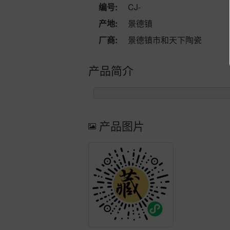
编号:
CJ-
产地:
景德镇
厂商:
景德镇市和天下陶瓷
产品简介
产品图片