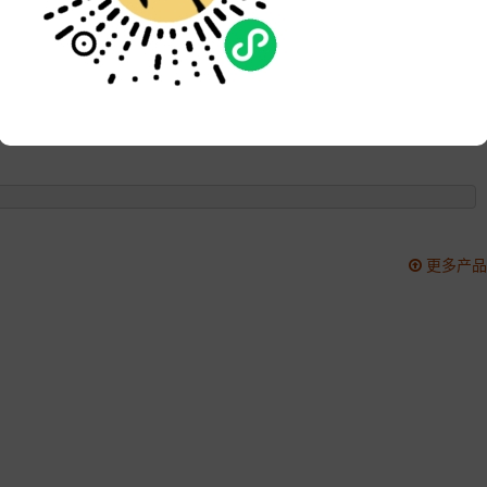
品牌:
次数:
2113
更新:
2020-07-18 11:02:48
更多产品