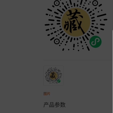
图片
产品参数