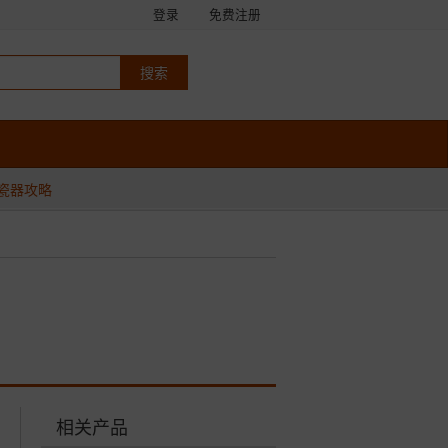
登录
免费注册
瓷器攻略
相关产品