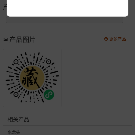
产品简介
产品图片
更多产品
相关产品
水龙头