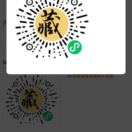
更新:
2021-05-09 17:53:01
产品简介
产品图片
更多产品