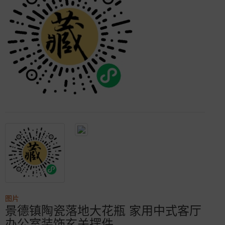
图片
景德镇陶瓷落地大花瓶 家用中式客厅
办公室装饰玄关摆件