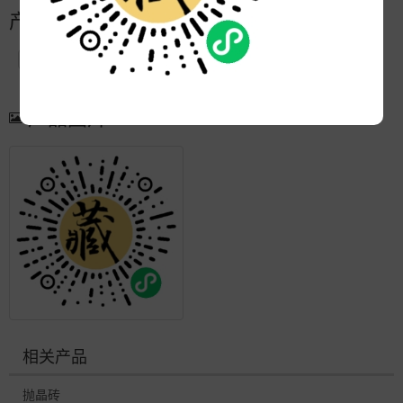
产品简介
产品图片
更多产品
相关产品
抛晶砖