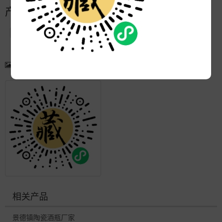
产品简介
产品图片
更多产品
相关产品
景德镇陶瓷酒瓶厂家