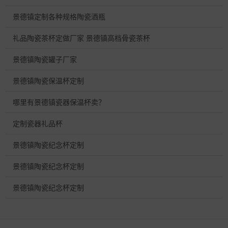
景德镇定制各种规格陶瓷酒瓶
礼品陶瓷茶杯定做厂家 景德镇高档骨瓷茶杯
景德镇陶瓷罐子厂家
景德镇陶瓷保温杯定制
哪里有景德镇瓷器保温杯卖？
定制瓷器礼品杯
景德镇陶瓷纪念杯定制
景德镇陶瓷纪念杯定制
景德镇陶瓷纪念杯定制