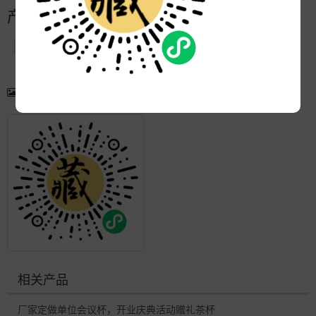
产品简介
产品图片
更多产品
相关产品
厂家定做单位会议杯，开业庆典活动赠礼茶杯