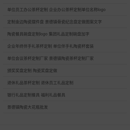
单位员工办公茶杯定制 企业办公茶杯定制单位名称logo
定制金边陶瓷摆件盘 景德镇骨瓷纪念盘定做图案文字
陶瓷餐具碗盘定制logo 集团礼品定制碗盘加字
企业年终伴手礼茶杯定制 单位伴手礼陶瓷杯套装
单位会议茶杯定制厂家 景德镇陶瓷茶杯定制厂家
颁奖奖盘定制 陶瓷奖盘定做
退休礼品茶杯定制 退休员工礼品定制
银行礼品定制餐具 福利礼品餐具
景德镇陶瓷大花瓶批发