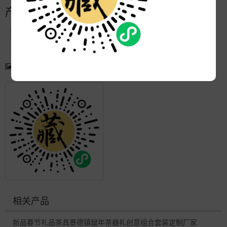
产品简介
产品图片
更多产品
相关产品
新品春节礼品茶具景德镇鼠年茶器礼创意组合套装定制厂家