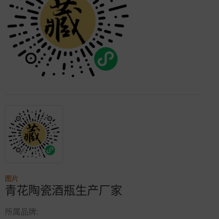
图片
青花陶瓷酒瓶生产厂家
所属品牌: