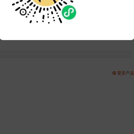
品牌:
次数:
3077
更新:
2022-09-26 15:13:12
更多产品