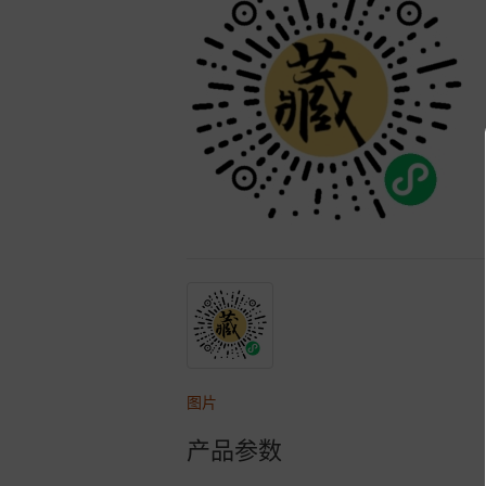
图片
产品参数