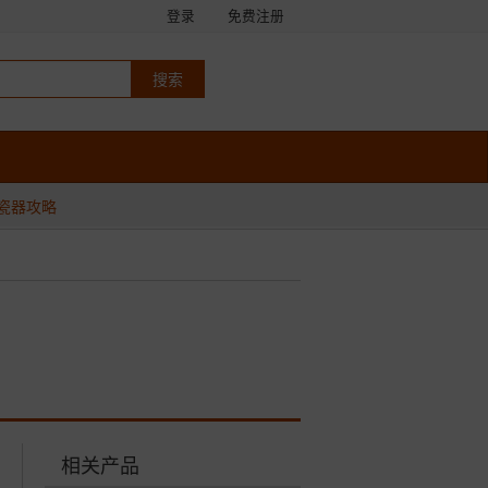
登录
免费注册
瓷器攻略
相关产品