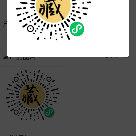
更新:
2022-09-26 15:12:09
产品简介
产品图片
更多产品