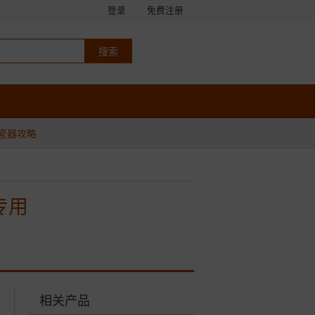
登录
免费注册
瓷器攻略
专用
相关产品