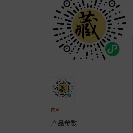
图片
产品参数