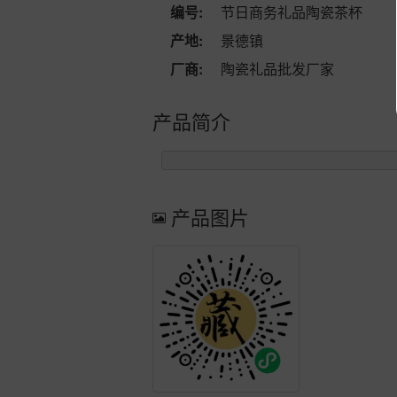
编号:
节日商务礼品陶瓷茶杯
产地:
景德镇
厂商:
陶瓷礼品批发厂家
产品简介
产品图片