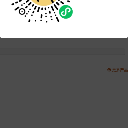
品牌:
次数:
2730
更新:
2022-10-05 14:23:32
更多产品