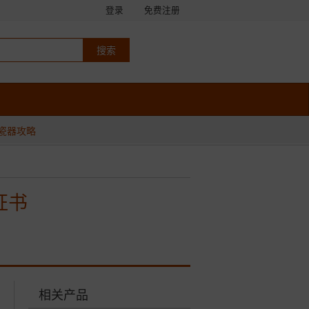
登录
免费注册
瓷器攻略
证书
相关产品