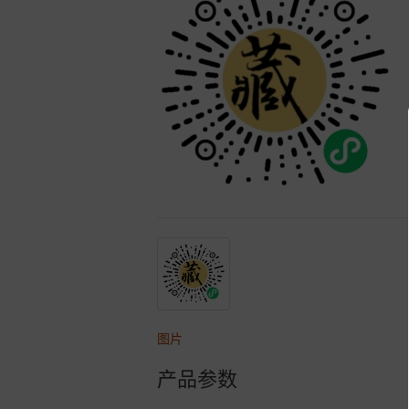
图片
产品参数