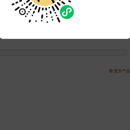
品牌:
次数:
2988
更新:
2022-10-05 14:21:54
更多产品