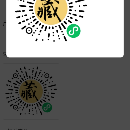
更新:
2022-10-05 14:21:24
产品简介
产品图片
更多产品