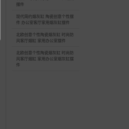
摆件
现代简约烟灰缸 陶瓷创意个性摆
件 办公室客厅家用烟灰缸摆件
北欧创意个性陶瓷烟灰缸 时尚防
风客厅烟缸 家用办公室摆件
北欧创意个性陶瓷烟灰缸 时尚防
风客厅烟缸 家用办公室烟灰缸摆
件