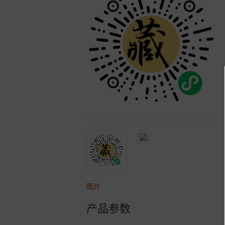
图片
产品参数