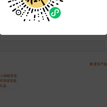
品牌:
次数:
2148
更新:
2021-06-08 12:04:02
更多产品