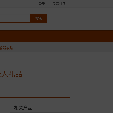
登录
免费注册
瓷器攻略
送人礼品
相关产品