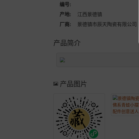
编号:
产地:
江西景德镇
厂商:
景德镇市辰天陶瓷有限公司
产品简介
产品图片