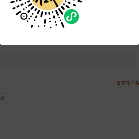
品牌:
次数:
2078
更新:
2021-06-20 11:48:42
更多产品