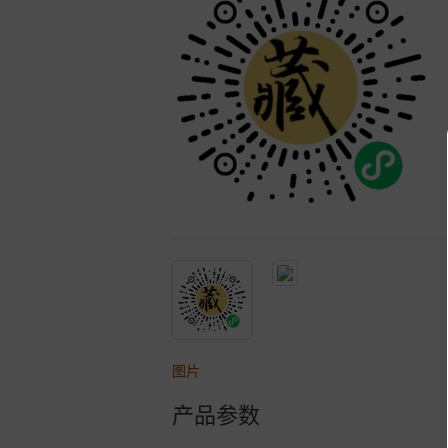
图片
产品参数