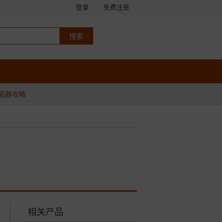
登录
免费注册
瓷器攻略
相关产品