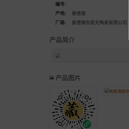
编号:
产地:
景德镇
厂商:
景德镇市辰天陶瓷有限公司
产品简介
产品图片