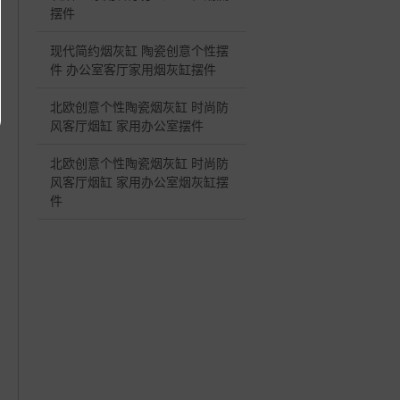
摆件
现代简约烟灰缸 陶瓷创意个性摆
件 办公室客厅家用烟灰缸摆件
北欧创意个性陶瓷烟灰缸 时尚防
风客厅烟缸 家用办公室摆件
北欧创意个性陶瓷烟灰缸 时尚防
风客厅烟缸 家用办公室烟灰缸摆
件