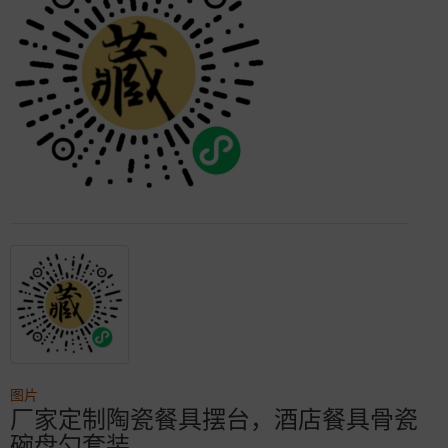
图片
厂家定制陶瓷餐具摆台，酒店餐具骨瓷
碗盘勺套装