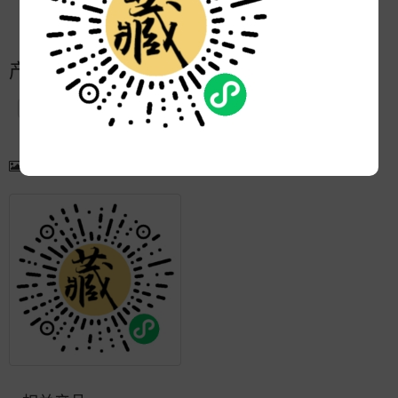
更新:
2022-10-05 14:21:01
产品简介
产品图片
更多产品