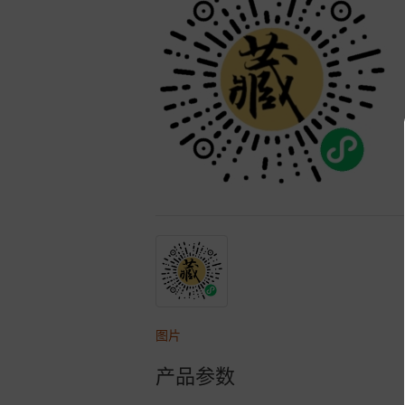
图片
产品参数