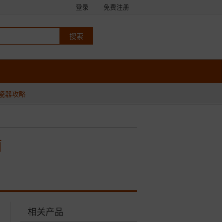
登录
免费注册
瓷器攻略
面
相关产品