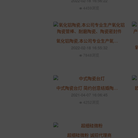
2022-02-18 16:56:22
4459浏览
氧化铝陶瓷,本公司专业生产氧化铝陶瓷管棒、耐磨陶瓷、陶瓷密封件
2022-02-18 16:55:32
7848浏览
中式陶瓷台灯 简约创意结婚陶瓷灯具婚房温馨浪漫卧室床头柜灯
2021-04-07 16:06:45
4252浏览
超细硅微粉 诚招代理商