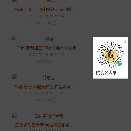
瓷片
特恩志 加工定制 耐高温 高韧性陶瓷 陶瓷厂家批发
2022-02-18 16:56:54
5603浏览
×
 耐高温 抗氧化 耐磨陶瓷衬板
非标 定制加工 95氧化铝陶瓷衬板
2022-02-18 16:56:45
5708浏览
陶瓷名人录
棒 陶瓷棒厂家批发
特恩志 镜面抛光 陶瓷柱塞轴套 宜兴陶瓷管厂定制
2022-02-18 16:56:25
4692浏览
直销
氧化铝陶瓷大管 大口径氧化铝陶瓷管 内衬刚玉管