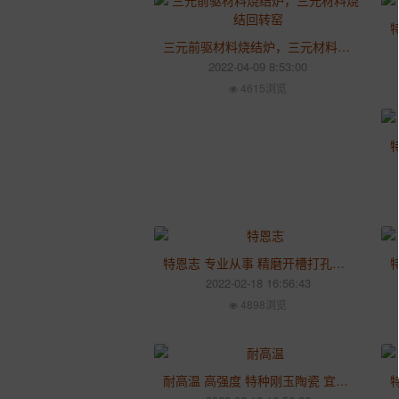
三元前驱材料烧结炉，三元材料烧结回转窑
2022-04-09 8:53:00
4615浏览
特恩志 专业从事 精磨开槽打孔抛光 陶瓷棒外圆加工
2022-02-18 16:56:43
4898浏览
耐高温 高强度 特种刚玉陶瓷 宜兴陶瓷厂家订制