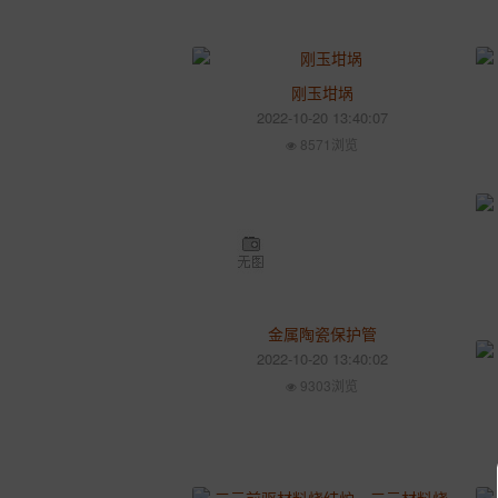
刚玉坩埚
2022-10-20 13:40:07
8571浏览
金属陶瓷保护管
2022-10-20 13:40:02
9303浏览