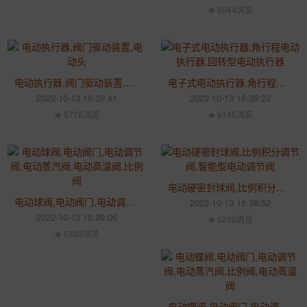
6044浏览
电动执行器,阀门驱动装置,电动头
电子式电动执行器,角行程电动执行器,回转型电动执行器
2022-10-13 16:39:41
2022-10-13 16:39:22
5778浏览
6185浏览
电动硬密封球阀,比例积分调节阀,智能型电动调节阀
电动球阀,电动阀门,电动调节阀,电动蒸汽阀,电动高温阀,比例阀
2022-10-13 16:38:52
2022-10-13 16:39:06
6230浏览
6382浏览
电动蝶阀,电动阀门,电动调节阀,电动蒸汽阀,比例阀,电动高温阀