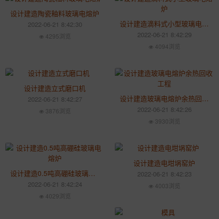
设计建造陶瓷釉料玻璃电熔炉
设计建造滴料式小型玻璃电熔炉
2022-06-21 8:42:30
2022-06-21 8:42:29
4295浏览
4094浏览
设计建造立式磨口机
设计建造玻璃电熔炉余热回收工程
2022-06-21 8:42:27
2022-06-21 8:42:26
3876浏览
3930浏览
设计建造电坩埚窑炉
设计建造0.5吨高硼硅玻璃电熔炉
2022-06-21 8:42:23
2022-06-21 8:42:24
4003浏览
4029浏览