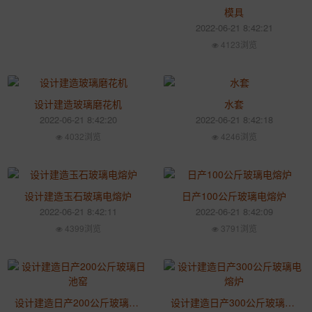
模具
2022-06-21 8:42:21
4123浏览
设计建造玻璃磨花机
水套
2022-06-21 8:42:20
2022-06-21 8:42:18
4032浏览
4246浏览
设计建造玉石玻璃电熔炉
日产100公斤玻璃电熔炉
2022-06-21 8:42:11
2022-06-21 8:42:09
4399浏览
3791浏览
设计建造日产200公斤玻璃日池窑
设计建造日产300公斤玻璃电熔炉