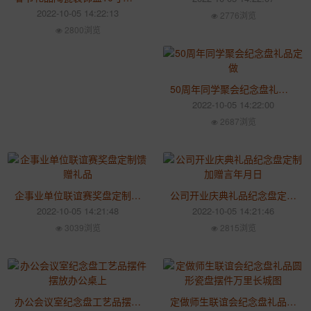
2022-10-05 14:22:13
2776浏览
2800浏览
50周年同学聚会纪念盘礼品定做
2022-10-05 14:22:00
2687浏览
企事业单位联谊赛奖盘定制馈赠礼品
公司开业庆典礼品纪念盘定制加赠言年月日
2022-10-05 14:21:48
2022-10-05 14:21:46
3039浏览
2815浏览
办公会议室纪念盘工艺品摆件摆放办公桌上
定做师生联谊会纪念盘礼品圆形瓷盘摆件万里长城图