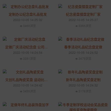
定制办公纪念盘礼品批发
纪念瓷盘摆盘定制厂家
2022-10-05 14:25:32
2022-10-05 14:25:27
3460浏览
3365浏览
定做厂庆活动纪念盘 公司庆典礼品赏盘摆件
春季活动礼品纪念盘定做
2022-10-05 14:24:54
2022-10-05 14:24:52
3281浏览
3479浏览
文创礼品陶瓷奖盘 运动比赛厨师大赛奖品纪念盘
新年礼品陶瓷奖盘定制
2022-10-05 14:24:42
2022-10-05 14:24:32
3455浏览
3178浏览