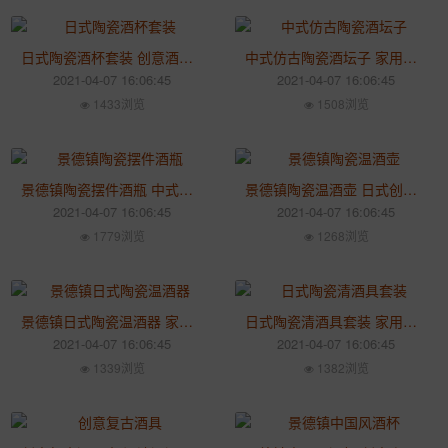
日式陶瓷酒杯套装 创意酒壶 家用仿古分酒壶烈酒杯酒具套装
中式仿古陶瓷酒坛子 家用密封空酒瓶酒缸 创意空酒器酒罐
2021-04-07 16:06:45
2021-04-07 16:06:45
1433浏览
1508浏览
景德镇陶瓷摆件酒瓶 中式创意十二生肖酒壶 家用个性酒坛
景德镇陶瓷温酒壶 日式创意温酒壶白酒 家用清酒带酒杯酒具
2021-04-07 16:06:45
2021-04-07 16:06:45
1779浏览
1268浏览
景德镇日式陶瓷温酒器 家用仿古酒具套装 黄酒白酒杯烫热温酒壶
日式陶瓷清酒具套装 家用清酒壶 复古酒杯分酒器温酒壶
2021-04-07 16:06:45
2021-04-07 16:06:45
1339浏览
1382浏览