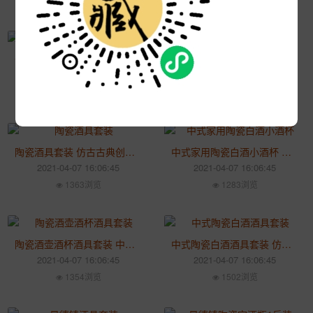
创意陶瓷酒具套装 中式仿古清酒酒杯 家用青瓷高脚敬酒杯酒具
景德镇陶瓷酒具 仿古中式酒具套装 家用酒壶白酒杯子套件
2021-04-07 16:06:45
2021-04-07 16:06:45
1366浏览
1374浏览
陶瓷酒具套装 仿古古典创意家用酒壶酒杯 中式酒具套装
中式家用陶瓷白酒小酒杯 仿古温酒壶分酒器 创意酒具套装
2021-04-07 16:06:45
2021-04-07 16:06:45
1363浏览
1283浏览
陶瓷酒壶酒杯酒具套装 中式仿古白酒分酒器 家用酒杯酒具
中式陶瓷白酒酒具套装 仿古创意清酒小酒杯 创意酒具套装
2021-04-07 16:06:45
2021-04-07 16:06:45
1354浏览
1502浏览